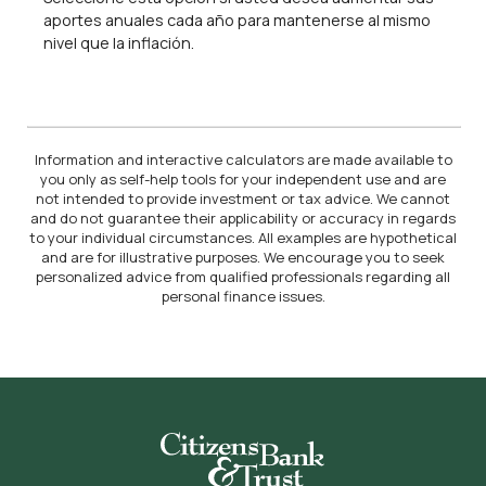
aportes anuales cada año para mantenerse al mismo
nivel que la inflación.
Information and interactive calculators are made available to
you only as self-help tools for your independent use and are
not intended to provide investment or tax advice. We cannot
and do not guarantee their applicability or accuracy in regards
to your individual circumstances. All examples are hypothetical
and are for illustrative purposes. We encourage you to seek
personalized advice from qualified professionals regarding all
personal finance issues.
Citizens Bank & Trust