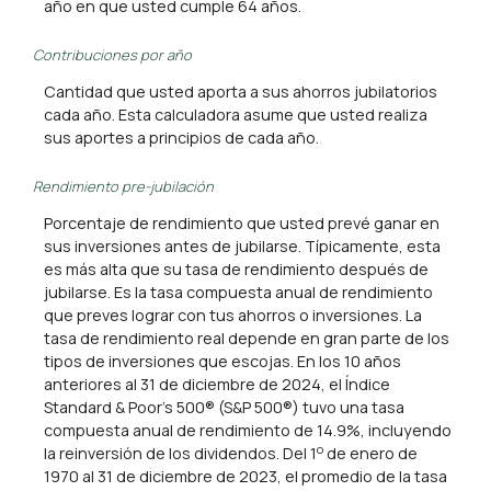
año en que usted cumple 64 años.
Contribuciones por año
Cantidad que usted aporta a sus ahorros jubilatorios
cada año. Esta calculadora asume que usted realiza
sus aportes a principios de cada año.
Rendimiento pre-jubilación
Porcentaje de rendimiento que usted prevé ganar en
sus inversiones antes de jubilarse. Típicamente, esta
es más alta que su tasa de rendimiento después de
jubilarse. Es la tasa compuesta anual de rendimiento
que preves lograr con tus ahorros o inversiones. La
tasa de rendimiento real depende en gran parte de los
tipos de inversiones que escojas. En los 10 años
anteriores al 31 de diciembre de 2024, el Índice
Standard & Poor's 500® (S&P 500®) tuvo una tasa
compuesta anual de rendimiento de 14.9%, incluyendo
o
la reinversión de los dividendos. Del 1
de enero de
1970 al 31 de diciembre de 2023, el promedio de la tasa