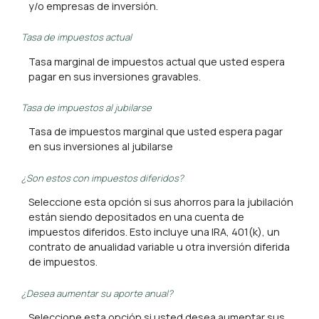
y/o empresas de inversión.
Tasa de impuestos actual
Tasa marginal de impuestos actual que usted espera
pagar en sus inversiones gravables.
Tasa de impuestos al jubilarse
Tasa de impuestos marginal que usted espera pagar
en sus inversiones al jubilarse
¿Son estos con impuestos diferidos?
Seleccione esta opción si sus ahorros para la jubilación
están siendo depositados en una cuenta de
impuestos diferidos. Esto incluye una IRA, 401(k), un
contrato de anualidad variable u otra inversión diferida
de impuestos.
¿Desea aumentar su aporte anual?
Seleccione esta opción si usted desea aumentar sus