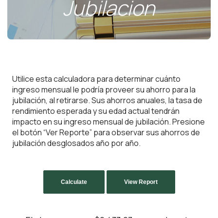
Jubilacion
Utilice esta calculadora para determinar cuánto
ingreso mensual le podría proveer su ahorro para la
jubilación, al retirarse. Sus ahorros anuales, la tasa de
rendimiento esperada y su edad actual tendrán
impacto en su ingreso mensual de jubilación. Presione
el botón “Ver Reporte” para observar sus ahorros de
jubilación desglosados año por año.