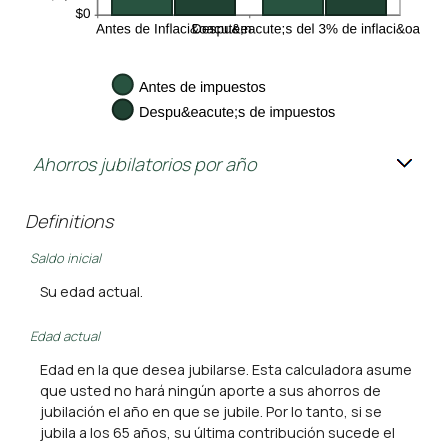
Ahorros jubilatorios por año
Definitions
Saldo inicial
Su edad actual.
Edad actual
Edad en la que desea jubilarse. Esta calculadora asume
que usted no hará ningún aporte a sus ahorros de
jubilación el año en que se jubile. Por lo tanto, si se
jubila a los 65 años, su última contribución sucede el