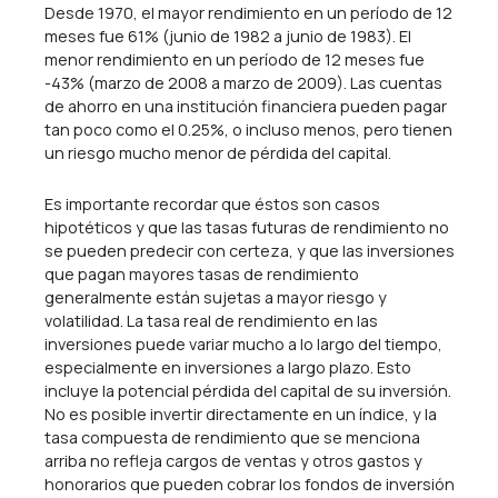
Desde 1970, el mayor rendimiento en un período de 12
meses fue 61% (junio de 1982 a junio de 1983). El
menor rendimiento en un período de 12 meses fue
-43% (marzo de 2008 a marzo de 2009). Las cuentas
de ahorro en una institución financiera pueden pagar
tan poco como el 0.25%, o incluso menos, pero tienen
un riesgo mucho menor de pérdida del capital.
Es importante recordar que éstos son casos
hipotéticos y que las tasas futuras de rendimiento no
se pueden predecir con certeza, y que las inversiones
que pagan mayores tasas de rendimiento
generalmente están sujetas a mayor riesgo y
volatilidad. La tasa real de rendimiento en las
inversiones puede variar mucho a lo largo del tiempo,
especialmente en inversiones a largo plazo. Esto
incluye la potencial pérdida del capital de su inversión.
No es posible invertir directamente en un índice, y la
tasa compuesta de rendimiento que se menciona
arriba no refleja cargos de ventas y otros gastos y
honorarios que pueden cobrar los fondos de inversión